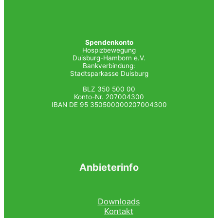
Spendenkonto
Hospizbewegung
Duisburg-Hamborn e.V.
Bankverbindung:
Stadtsparkasse Duisburg
BLZ 350 500 00
Konto-Nr. 207004300
IBAN DE 95 350500000207004300
Anbieterinfo
Downloads
Kontakt