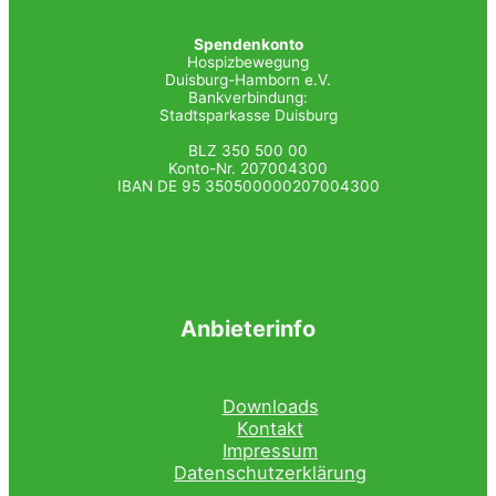
Spendenkonto
Hospizbewegung
Duisburg-Hamborn e.V.
Bankverbindung:
Stadtsparkasse Duisburg
BLZ 350 500 00
Konto-Nr. 207004300
IBAN DE 95 350500000207004300
Anbieterinfo
Downloads
Kontakt
Impressum
Datenschutzerklärung