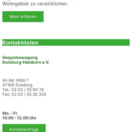
Wohngebiet zu verwirklichen.
Mehr erfahren
Kontaktdaten
Hospizbewegung
Duisburg-Hamborn e.V.
An der Abtei 1
47166 Duisburg
Tel.: 02 03 / 55 60 74
Fax: 02 03 / 55 20 205
Mo. - Fr.
10.00 - 12.00 Uhr
Kontaktanfrage