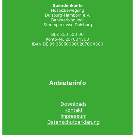
Spendenkonto
Hospizbewegung
Duisburg-Hamborn e.V.
Bankverbindung:
Stadtsparkasse Duisburg
BLZ 350 500 00
Konto-Nr. 207004300
IBAN DE 95 350500000207004300
Anbieterinfo
Downloads
Kontakt
Impressum
Datenschutzerklärung