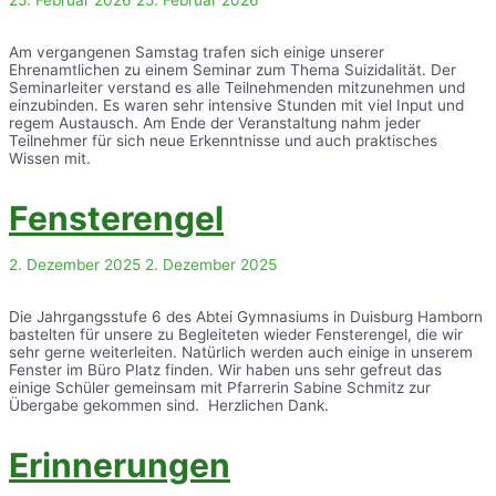
Am vergangenen Samstag trafen sich einige unserer
Ehrenamtlichen zu einem Seminar zum Thema Suizidalität. Der
Seminarleiter verstand es alle Teilnehmenden mitzunehmen und
einzubinden. Es waren sehr intensive Stunden mit viel Input und
regem Austausch. Am Ende der Veranstaltung nahm jeder
Teilnehmer für sich neue Erkenntnisse und auch praktisches
Wissen mit.
Fensterengel
2. Dezember 2025
2. Dezember 2025
Die Jahrgangsstufe 6 des Abtei Gymnasiums in Duisburg Hamborn
bastelten für unsere zu Begleiteten wieder Fensterengel, die wir
sehr gerne weiterleiten. Natürlich werden auch einige in unserem
Fenster im Büro Platz finden. Wir haben uns sehr gefreut das
einige Schüler gemeinsam mit Pfarrerin Sabine Schmitz zur
Übergabe gekommen sind. Herzlichen Dank.
Erinnerungen