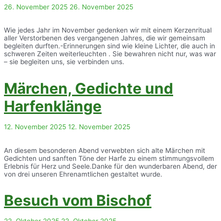
26. November 2025
26. November 2025
Wie jedes Jahr im November gedenken wir mit einem Kerzenritual
aller Verstorbenen des vergangenen Jahres, die wir gemeinsam
begleiten durften.-Erinnerungen sind wie kleine Lichter, die auch in
schweren Zeiten weiterleuchten . Sie bewahren nicht nur, was war
– sie begleiten uns, sie verbinden uns.
Märchen, Gedichte und
Harfenklänge
12. November 2025
12. November 2025
An diesem besonderen Abend verwebten sich alte Märchen mit
Gedichten und sanften Töne der Harfe zu einem stimmungsvollem
Erlebnis für Herz und Seele.Danke für den wunderbaren Abend, der
von drei unseren Ehrenamtlichen gestaltet wurde.
Besuch vom Bischof
22. Oktober 2025
22. Oktober 2025