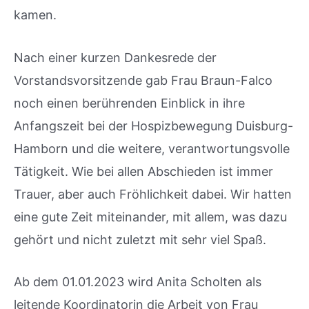
kamen.
Nach einer kurzen Dankesrede der
Vorstandsvorsitzende gab Frau Braun-Falco
noch einen berührenden Einblick in ihre
Anfangszeit bei der Hospizbewegung Duisburg-
Hamborn und die weitere, verantwortungsvolle
Tätigkeit. Wie bei allen Abschieden ist immer
Trauer, aber auch Fröhlichkeit dabei. Wir hatten
eine gute Zeit miteinander, mit allem, was dazu
gehört und nicht zuletzt mit sehr viel Spaß.
Ab dem 01.01.2023 wird Anita Scholten als
leitende Koordinatorin die Arbeit von Frau