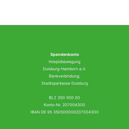
Spendenkonto
Hospizbewegung
Duisburg-Hamborn e.V.
Bankverbindung:
Stadtsparkasse Duisburg
BLZ 350 500 00
Konto-Nr. 207004300
IBAN DE 95 350500000207004300