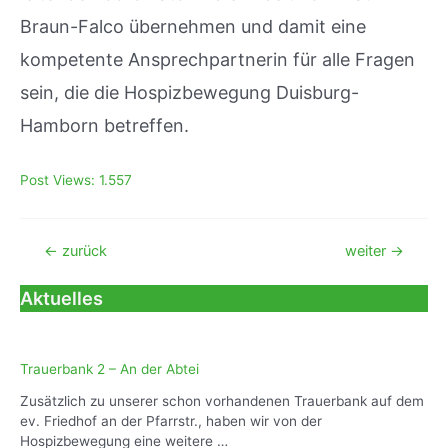
Braun-Falco übernehmen und damit eine
kompetente Ansprechpartnerin für alle Fragen
sein, die die Hospizbewegung Duisburg-
Hamborn betreffen.
Post Views:
1.557
Beitragsnavigation
←
zurück
weiter
→
Aktuelles
Trauerbank 2 – An der Abtei
Zusätzlich zu unserer schon vorhandenen Trauerbank auf dem
ev. Friedhof an der Pfarrstr., haben wir von der
Hospizbewegung eine weitere …