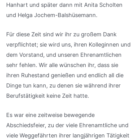
Hanhart und später dann mit Anita Scholten
und Helga Jochem-Balshüsemann.
Für diese Zeit sind wir ihr zu großem Dank
verpflichtet; sie wird uns, ihren Kolleginnen und
dem Vorstand, und unseren Ehrenamtlichen
sehr fehlen. Wir alle wünschen ihr, dass sie
ihren Ruhestand genießen und endlich all die
Dinge tun kann, zu denen sie während ihrer
Berufstätigkeit keine Zeit hatte.
Es war eine zeitweise bewegende
Abschiedsfeier, zu der viele Ehrenamtliche und
viele Weggefährten ihrer langjährigen Tätigkeit