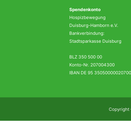
Spendenkonto
Hospizbewegung
Duisburg-Hamborn e.V.
Bankverbindung:
Stadtsparkasse Duisburg
BLZ 350 500 00
Konto-Nr. 207004300
IBAN DE 95 3505000002070
Copyright
Un