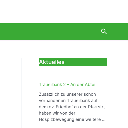
Suche
Aktuelles
Trauerbank 2 – An der Abtei
Zusätzlich zu unserer schon
vorhandenen Trauerbank auf
dem ev. Friedhof an der Pfarrstr.,
haben wir von der
Hospizbewegung eine weitere …