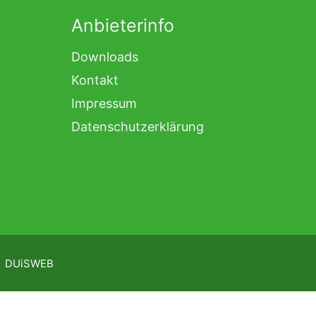
Anbieterinfo
Downloads
Kontakt
Impressum
Datenschutzerklärung
:
DUiSWEB
et!