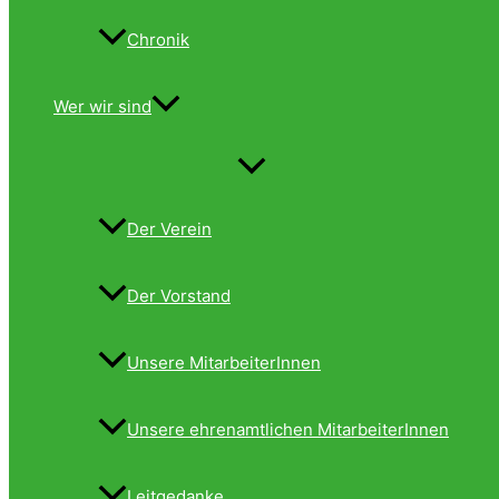
Chronik
Wer wir sind
Menü
umschalten
Der Verein
Der Vorstand
Unsere MitarbeiterInnen
Unsere ehrenamtlichen MitarbeiterInnen
Leitgedanke