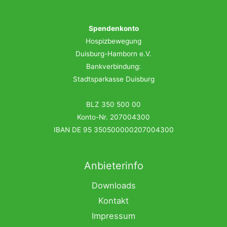
Spendenkonto
Hospizbewegung
Duisburg-Hamborn e.V.
Bankverbindung:
Stadtsparkasse Duisburg
BLZ 350 500 00
Konto-Nr. 207004300
IBAN DE 95 350500000207004300
Anbieterinfo
Downloads
Kontakt
Impressum