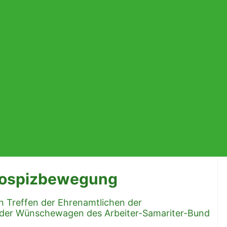
Hospizbewegung
n Treffen der Ehrenamtlichen der
 der Wünschewagen des Arbeiter-Samariter-Bund