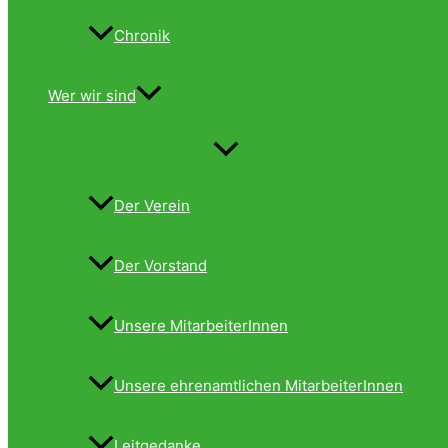
Chronik
Wer wir sind
Menü
umschalten
Der Verein
Der Vorstand
Unsere MitarbeiterInnen
Unsere ehrenamtlichen MitarbeiterInnen
Leitgedanke