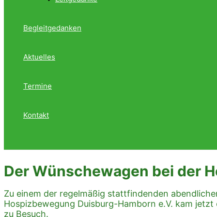
Begleitgedanken
Aktuelles
Termine
Kontakt
Suche
Der Wünschewagen bei der 
Zu einem der regelmäßig stattfindenden abendliche
Hospizbewegung Duisburg-Hamborn e.V. kam jetzt
zu Besuch.