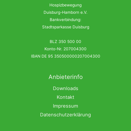
Hospizbewegung
Duisburg-Hamborn e.V.
Bankverbindung:
Stadtsparkasse Duisburg
BLZ 350 500 00
Konto-Nr. 207004300
IBAN DE 95 350500000207004300
Anbieterinfo
Downloads
Kontakt
Impressum
Datenschutzerklärung